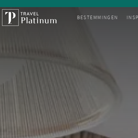
BESTEMMINGEN
INS