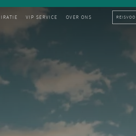
PIRATIE
VIP SERVICE
OVER ONS
REISVOO