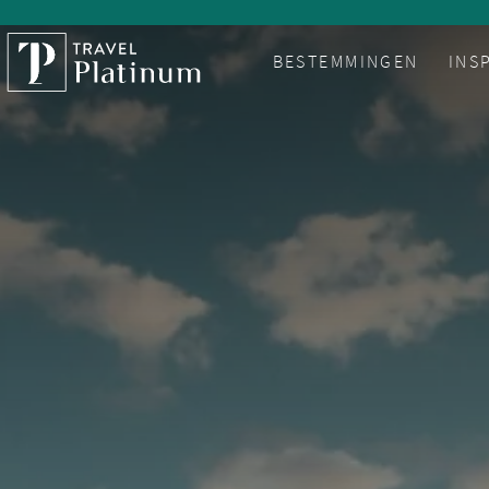
BESTEMMINGEN
INS