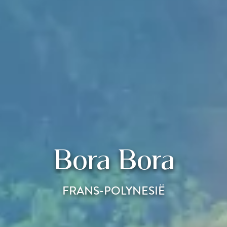
Bora Bora
FRANS-POLYNESIË