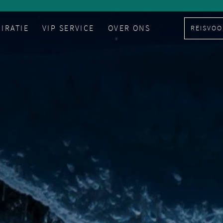
PIRATIE
VIP SERVICE
OVER ONS
REISVOO