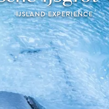
IJSLAND EXPERIENCE