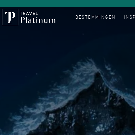
BESTEMMINGEN
INS