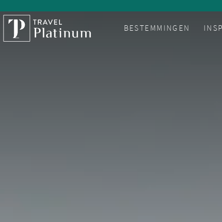
BESTEMMINGEN
INS