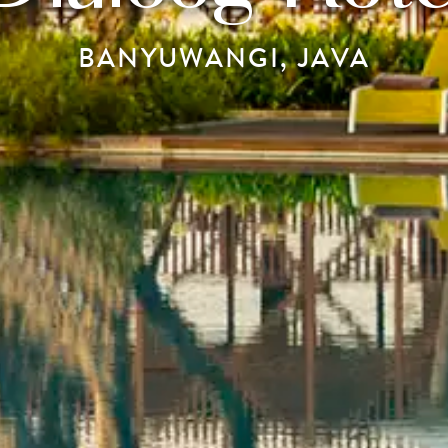
BANYUWANGI, JAVA