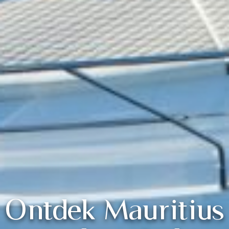
Ontdek Mauritius