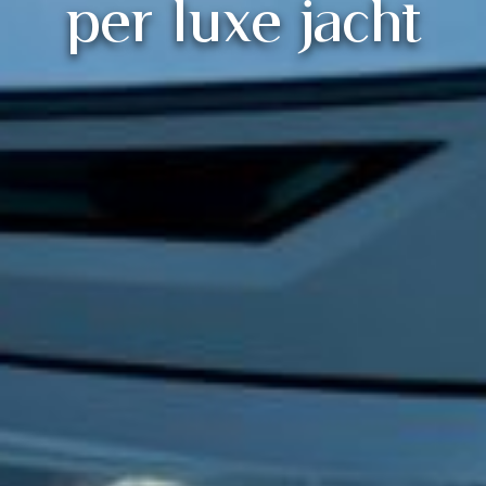
per luxe jacht