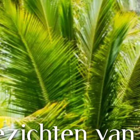
ezichten van