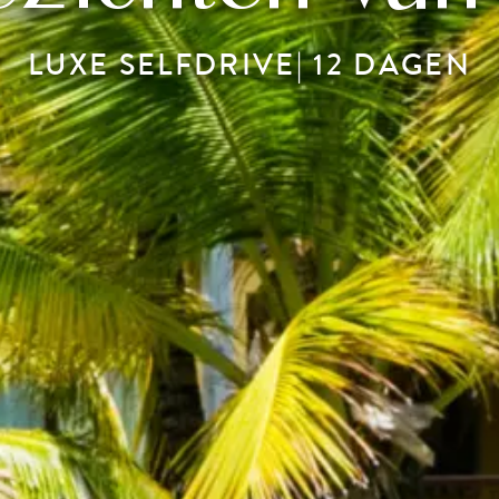
LUXE SELFDRIVE| 12 DAGEN