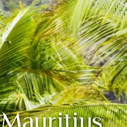
 Mauritius