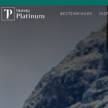
BESTEMMINGEN
INS