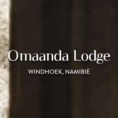
Omaanda Lodge
WINDHOEK, NAMIBIË