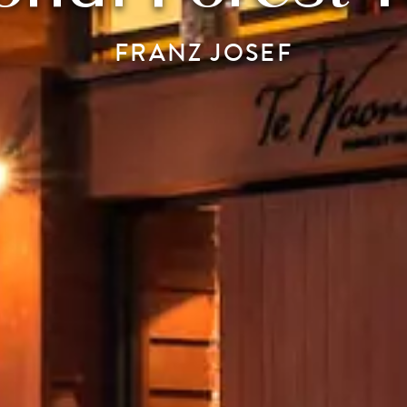
FRANZ JOSEF