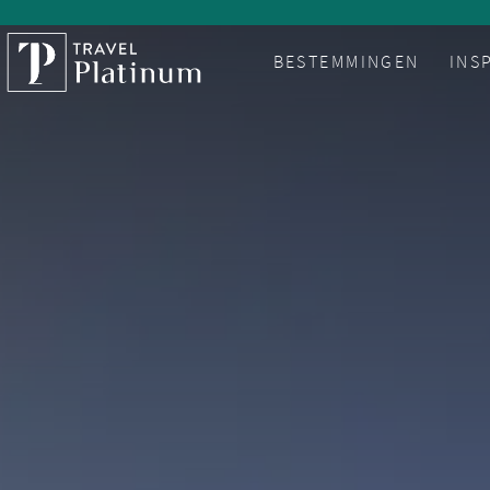
BESTEMMINGEN
INS