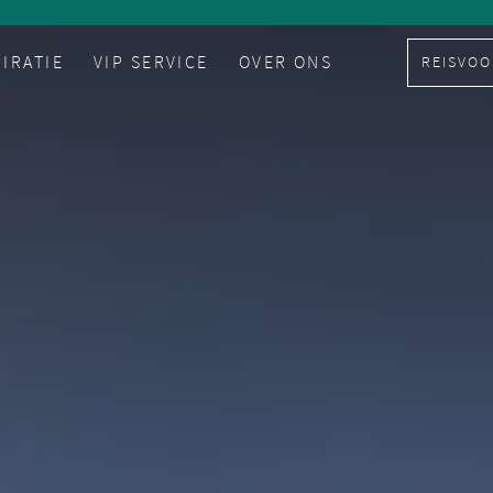
PIRATIE
VIP SERVICE
OVER ONS
REISVOO