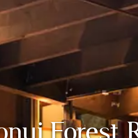
nui Forest 