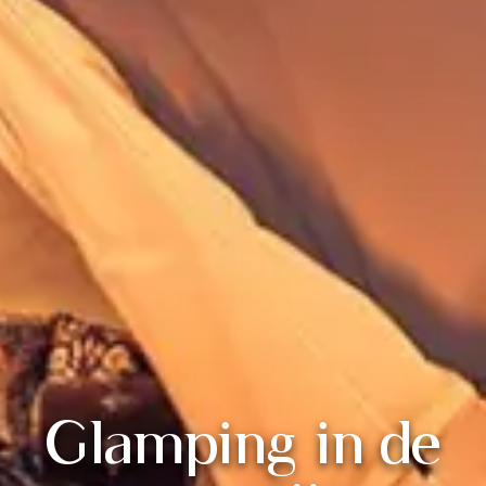
Glamping in de