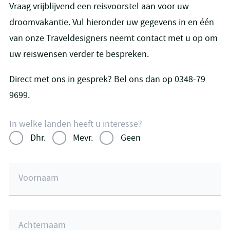
Vraag vrijblijvend een reisvoorstel aan voor uw
droomvakantie. Vul hieronder uw gegevens in en één
van onze Traveldesigners neemt contact met u op om
uw reiswensen verder te bespreken.
Direct met ons in gesprek? Bel ons dan op 0348-79
9699.
In welke landen heeft u interesse?
Dhr.
Mevr.
Geen
Voornaam
Achternaam