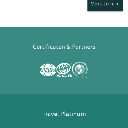
Versturen
Certificaten & Partners
Travel Platinum