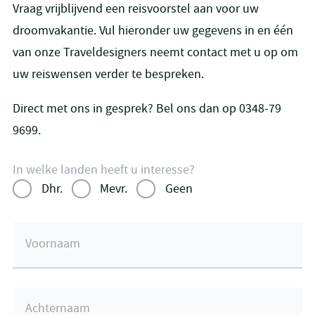
Vraag vrijblijvend een reisvoorstel aan voor uw
droomvakantie. Vul hieronder uw gegevens in en één
van onze Traveldesigners neemt contact met u op om
uw reiswensen verder te bespreken.
Direct met ons in gesprek? Bel ons dan op 0348-79
9699.
In welke landen heeft u interesse?
Dhr.
Mevr.
Geen
Voornaam
Achternaam