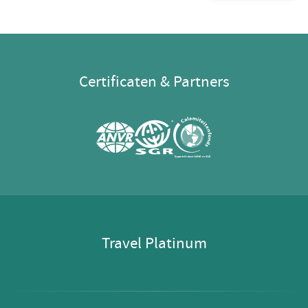
Certificaten & Partners
Travel Platinum