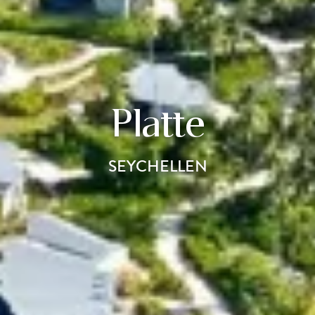
Platte
SEYCHELLEN