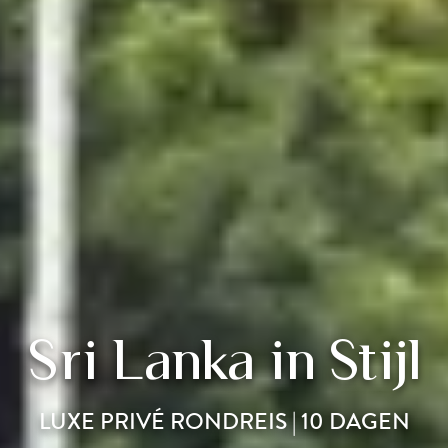
Sri Lanka in Stijl
LUXE PRIVÉ RONDREIS | 10 DAGEN