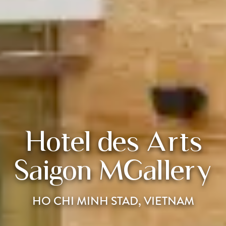
Hotel des Arts
Saigon MGallery
HO CHI MINH STAD, VIETNAM