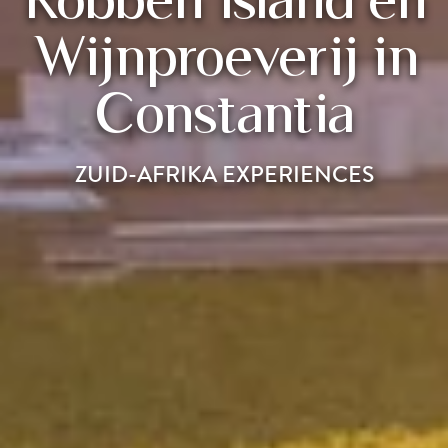
Wijnproeverij in
Constantia
ZUID-AFRIKA EXPERIENCES