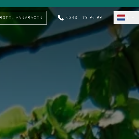
RSTEL AANVRAGEN
0348 - 79 96 99
NL