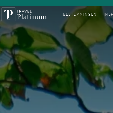
BESTEMMINGEN
INS