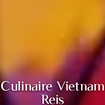
Culinaire Vietnam
Reis