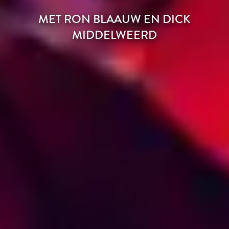
MET RON BLAAUW EN DICK
MIDDELWEERD