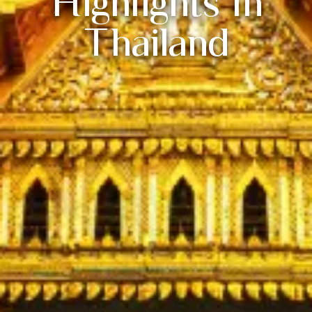
Highlights in
Thailand